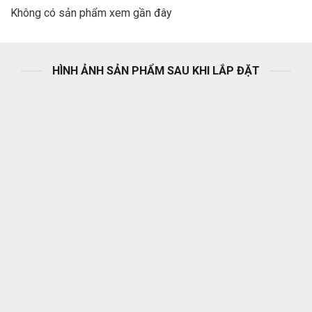
Không có sản phẩm xem gần đây
HÌNH ẢNH SẢN PHẨM SAU KHI LẮP ĐẶT