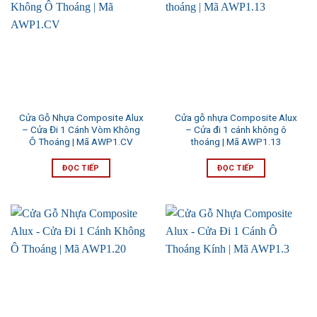
Cửa Gỗ Nhựa Composite Alux
Cửa gỗ nhựa Composite Alux
– Cửa Đi 1 Cánh Vòm Không
– Cửa đi 1 cánh không ô
Ô Thoáng | Mã AWP1.CV
thoáng | Mã AWP1.13
ĐỌC TIẾP
ĐỌC TIẾP