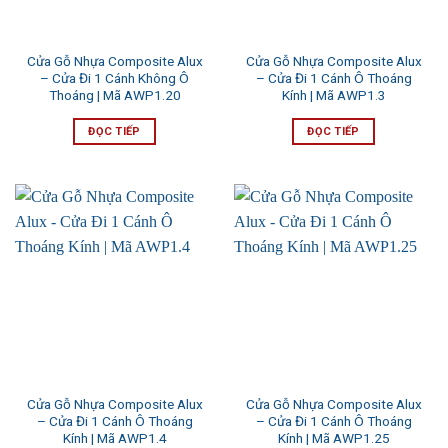
Cửa Gỗ Nhựa Composite Alux
Cửa Gỗ Nhựa Composite Alux
– Cửa Đi 1 Cánh Không Ô
– Cửa Đi 1 Cánh Ô Thoáng
Thoáng | Mã AWP1.20
Kính | Mã AWP1.3
ĐỌC TIẾP
ĐỌC TIẾP
Cửa Gỗ Nhựa Composite Alux
Cửa Gỗ Nhựa Composite Alux
– Cửa Đi 1 Cánh Ô Thoáng
– Cửa Đi 1 Cánh Ô Thoáng
Kính | Mã AWP1.4
Kính | Mã AWP1.25