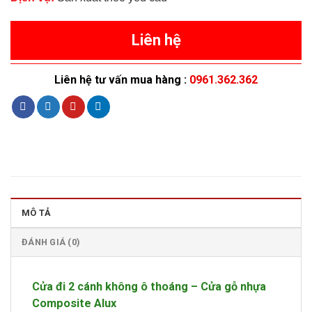
Liên hệ
Liên hệ tư vấn mua hàng :
0961.362.362
MÔ TẢ
ĐÁNH GIÁ (0)
Cửa đi 2 cánh không ô thoáng – Cửa gỗ nhựa
Composite Alux