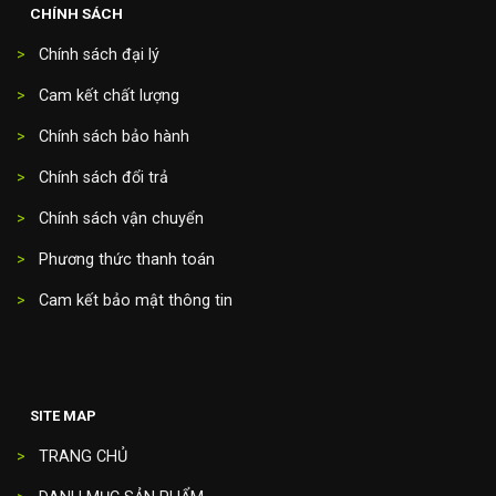
CHÍNH SÁCH
>
Chính sách đại lý
>
Cam kết chất lượng
>
Chính sách bảo hành
>
Chính sách đổi trả
>
Chính sách vận chuyển
>
Phương thức thanh toán
>
Cam kết bảo mật thông tin
SITE MAP
>
TRANG CHỦ