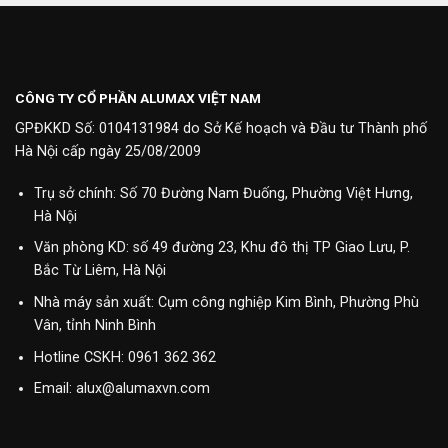
CÔNG TY CỔ PHẦN ALUMAX VIỆT NAM
GPĐKKD Số: 0104131984 do Sở Kế hoạch và Đầu tư Thành phố
Hà Nội cấp ngày 25/08/2009
Trụ sở chính: Số 70 Đường Nam Đuống, Phường Việt Hưng,
Hà Nội
Văn phòng KD: số 49 đường 23, Khu đô thị TP Giao Lưu, P.
Bắc Từ Liêm, Hà Nội
Nhà máy sản xuất: Cụm công nghiệp Kim Bình, Phường Phù
Vân, tỉnh Ninh Bình
Hotline CSKH:
0961 362 362
Email: alux@alumaxvn.com