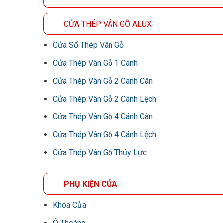
CỬA THÉP VÂN GỖ ALUX
Cửa Sổ Thép Vân Gỗ
Cửa Thép Vân Gỗ 1 Cánh
Cửa Thép Vân Gỗ 2 Cánh Cân
Cửa Thép Vân Gỗ 2 Cánh Lệch
Cửa Thép Vân Gỗ 4 Cánh Cân
Cửa Thép Vân Gỗ 4 Cánh Lệch
Cửa Thép Vân Gỗ Thủy Lực
PHỤ KIỆN CỬA
Khóa Cửa
Ô Thoáng