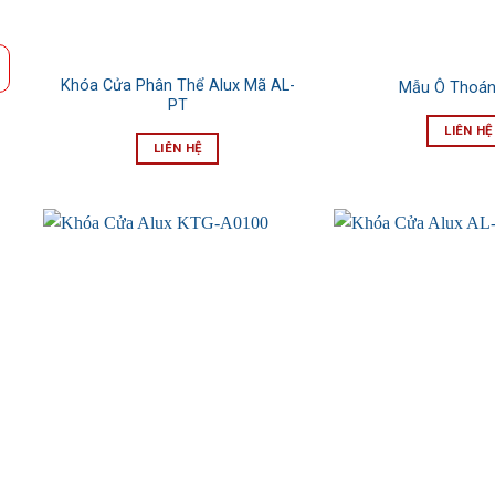
Khóa Cửa Phân Thể Alux Mã AL-
Mẫu Ô Thoán
PT
LIÊN HỆ
LIÊN HỆ