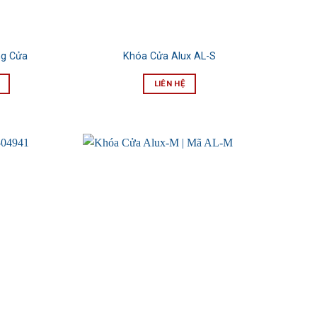
g Cửa
Khóa Cửa Alux AL-S
LIÊN HỆ