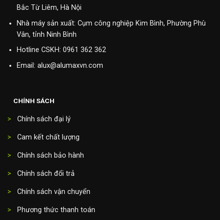
Bắc Từ Liêm, Hà Nội
Nhà máy sản xuất: Cụm công nghiệp Kim Bình, Phường Phù
Vân, tỉnh Ninh Bình
Hotline CSKH:
0961 362 362
Email: alux@alumaxvn.com
CHÍNH SÁCH
>
Chính sách đại lý
>
Cam kết chất lượng
>
Chính sách bảo hành
>
Chính sách đổi trả
>
Chính sách vận chuyển
>
Phương thức thanh toán