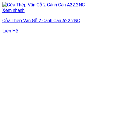
Xem nhanh
Cửa Thép Vân Gỗ 2 Cánh Cân A22.2NC
Liên Hệ