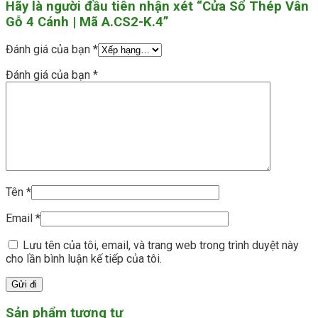
Hãy là người đầu tiên nhận xét “Cửa Sổ Thép Vân
Gỗ 4 Cánh | Mã A.CS2-K.4”
Đánh giá của bạn
*
Đánh giá của bạn
*
Tên
*
Email
*
Lưu tên của tôi, email, và trang web trong trình duyệt này
cho lần bình luận kế tiếp của tôi.
Sản phẩm tương tự