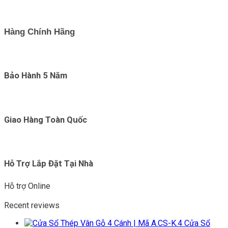
Hàng Chính Hãng
Bảo Hành 5 Năm
Giao Hàng Toàn Quốc
Hỗ Trợ Lắp Đặt Tại Nhà
Hỗ trợ Online
Recent reviews
Cửa Sổ