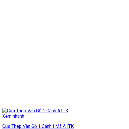
Xem nhanh
Cửa Thép Vân Gỗ 1 Cánh | Mã A1TK