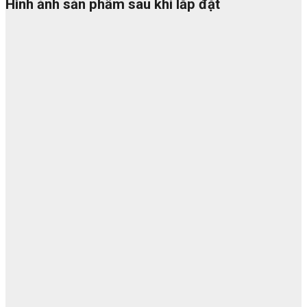
Hình ảnh sản phẩm sau khi lắp đặt