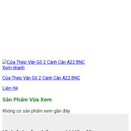
Xem nhanh
Cửa Thép Vân Gỗ 2 Cánh Cân A22.8NC
Liên Hệ
Sản Phẩm Vừa Xem
Không có sản phẩm xem gần đây