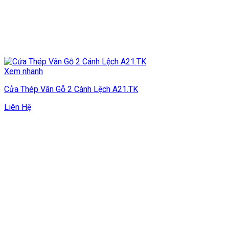
Xem nhanh
Cửa Thép Vân Gỗ 2 Cánh Lệch A21.TK
Liên Hệ