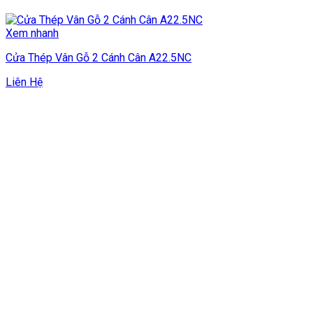
Xem nhanh
Cửa Thép Vân Gỗ 2 Cánh Cân A22.5NC
Liên Hệ