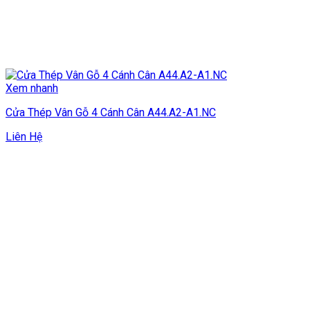
Xem nhanh
Cửa Thép Vân Gỗ 4 Cánh Cân A44.A2-A1.NC
Liên Hệ