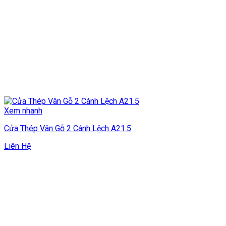
Xem nhanh
Cửa Thép Vân Gỗ 2 Cánh Lệch A21.5
Liên Hệ