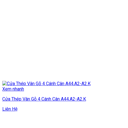
Xem nhanh
Cửa Thép Vân Gỗ 4 Cánh Cân A44.A2-A2.K
Liên Hệ