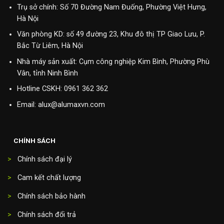
Trụ sở chính: Số 70 Đường Nam Đuống, Phường Việt Hưng,
Hà Nội
Văn phòng KD: số 49 đường 23, Khu đô thị TP Giao Lưu, P.
Bắc Từ Liêm, Hà Nội
Nhà máy sản xuất: Cụm công nghiệp Kim Bình, Phường Phù
Vân, tỉnh Ninh Bình
Hotline CSKH:
0961 362 362
Email: alux@alumaxvn.com
CHÍNH SÁCH
>
Chính sách đại lý
>
Cam kết chất lượng
>
Chính sách bảo hành
>
Chính sách đổi trả