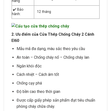
hàng:
✔️ Bảo
12 tháng
hành:
2. Ưu điểm của Cửa Thép Chống Cháy 2 Cánh
EI60
Mẫu mã đa dạng, màu sắc theo yêu cầu
An toàn – Chống cháy nổ – Chống cháy lan
Ngăn khói độc
Cách nhiệt – Cách âm tốt
Chống cạy phá
Độ bền cao theo thời gian
Được cấp giấy phép sản phẩm đạt tiêu chuẩn
phòng cháy chữa cháy.