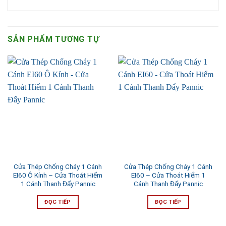
SẢN PHẨM TƯƠNG TỰ
Cửa Thép Chống Cháy 1 Cánh
Cửa Thép Chống Cháy 1 Cánh
EI60 Ô Kính – Cửa Thoát Hiểm
EI60 – Cửa Thoát Hiểm 1
1 Cánh Thanh Đẩy Pannic
Cánh Thanh Đẩy Pannic
ĐỌC TIẾP
ĐỌC TIẾP