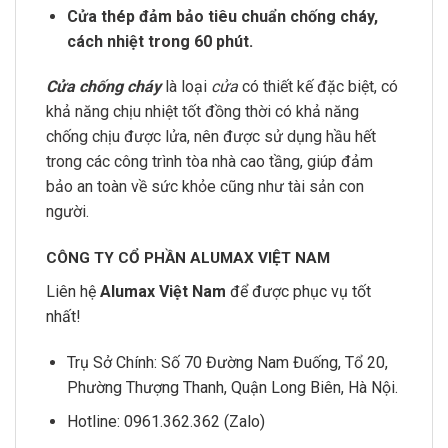
Cửa thép đảm bảo tiêu chuẩn chống cháy,
cách nhiệt trong 60 phút.
Cửa chống cháy
là loại
cửa
có thiết kế đặc biệt, có
khả năng chịu nhiệt tốt đồng thời có khả năng
chống chịu được lửa, nên được sử dụng hầu hết
trong các công trình tòa nhà cao tầng, giúp đảm
bảo an toàn về sức khỏe cũng như tài sản con
người.
CÔNG TY CỔ PHẦN ALUMAX VIỆT NAM
Liên hệ
Alumax Việt Nam
để được phục vụ tốt
nhất!
Trụ Sở Chính: Số 70 Đường Nam Đuống, Tổ 20,
Phường Thượng Thanh, Quận Long Biên, Hà Nội.
Hotline: 0961.362.362 (Zalo)