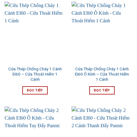
Cửa Thép Chống Cháy 1 Cánh
Cửa Thép Chống Cháy 1 Cánh
EI60 – Cửa Thoát Hiểm 1
EI60 Ô Kính – Cửa Thoát Hiểm
Cánh
1 Cánh
ĐỌC TIẾP
ĐỌC TIẾP