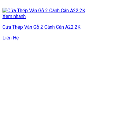
Xem nhanh
Cửa Thép Vân Gỗ 2 Cánh Cân A22.2K
Liên Hệ