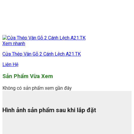
Xem nhanh
Cửa Thép Vân Gỗ 2 Cánh Lệch A21.TK
Liên Hệ
Sản Phẩm Vừa Xem
Không có sản phẩm xem gần đây
Hình ảnh sản phẩm sau khi lắp đặt