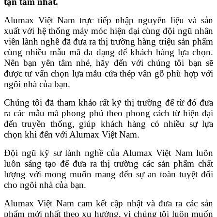
tận tâm nhất.
Alumax Việt Nam trực tiếp nhập nguyên liệu và sản
xuất với hệ thống máy móc hiện đại cùng đội ngũ nhân
viên lành nghề đã đưa ra thị trường hàng triệu sản phẩm
cùng nhiều mẫu mã đa dạng để khách hàng lựa chọn.
Nên bạn yên tâm nhé, hãy đến với chúng tôi bạn sẽ
được tư vấn chọn lựa mẫu cửa thép vân gỗ phù hợp với
ngôi nhà của bạn.
Chúng tôi đã tham khảo rất kỹ thị trường để từ đó đưa
ra các mẫu mã phong phú theo phong cách từ hiện đại
đến truyền thống, giúp khách hàng có nhiều sự lựa
chọn khi đến với Alumax Việt Nam.
Đội ngũ kỹ sư lành nghề của Alumax Việt Nam luôn
luôn sáng tạo để đưa ra thị trường các sản phẩm chất
lượng với mong muốn mang đến sự an toàn tuyệt đối
cho ngôi nhà của bạn.
Alumax Việt Nam cam kết cập nhật và đưa ra các sản
phẩm mới nhất theo xu hướng, vì chúng tôi luôn muốn