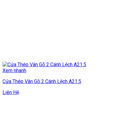
Xem nhanh
Cửa Thép Vân Gỗ 2 Cánh Lệch A21.5
Liên Hệ