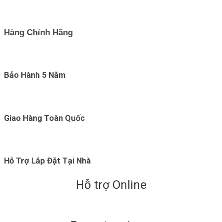
Hàng Chính Hãng
Bảo Hành 5 Năm
Giao Hàng Toàn Quốc
Hỗ Trợ Lắp Đặt Tại Nhà
Hỗ trợ Online