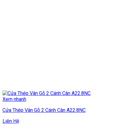
Xem nhanh
Cửa Thép Vân Gỗ 2 Cánh Cân A22.8NC
Liên Hệ