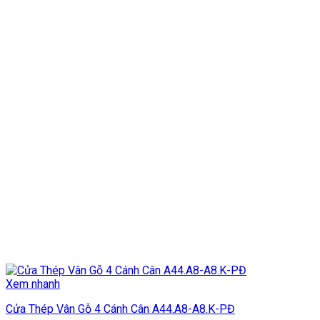
Xem nhanh
Cửa Thép Vân Gỗ 4 Cánh Cân A44.A8-A8.K-PĐ