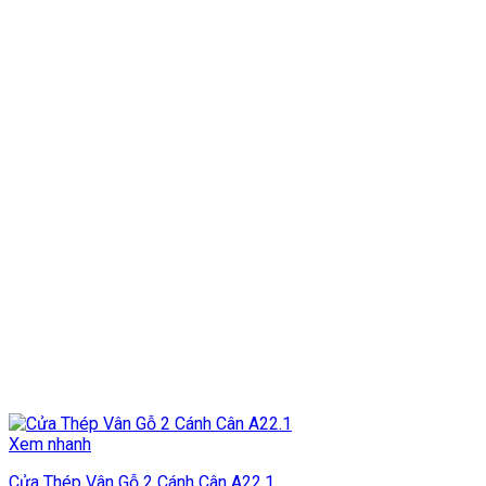
Xem nhanh
Cửa Thép Vân Gỗ 2 Cánh Cân A22.1