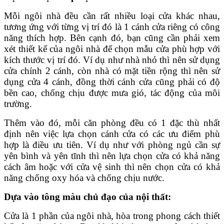
Mỗi ngôi nhà đều cần rất nhiều loại cửa khác nhau,
tương ứng với từng vị trí đó là 1 cánh cửa riêng có công
năng thích hợp. Bên cạnh đó, bạn cũng cần phải xem
xét thiết kế của ngôi nhà để chọn mẫu cửa phù hợp với
kích thước vị trí đó. Ví dụ như nhà nhỏ thì nên sử dụng
cửa chính 2 cánh, còn nhà có mặt tiền rộng thì nên sử
dụng cửa 4 cánh, đồng thời cánh cửa cũng phải có độ
bền cao, chống chịu được mưa gió, tác động của môi
trường.
Thêm vào đó, mỗi căn phòng đều có 1 đặc thù nhất
định nên việc lựa chọn cánh cửa có các ưu điểm phù
hợp là điều ưu tiên. Ví dụ như với phòng ngủ cần sự
yên bình và yên tĩnh thì nên lựa chọn cửa có khả năng
cách âm hoặc với cửa vệ sinh thì nên chọn cửa có khả
năng chống oxy hóa và chống chịu nước.
Dựa vào tông màu chủ đạo của nội thất:
Cửa là 1 phần của ngôi nhà, hòa trong phong cách thiết