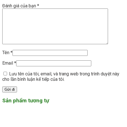
Đánh giá của bạn
*
Tên
*
Email
*
Lưu tên của tôi, email, và trang web trong trình duyệt này
cho lần bình luận kế tiếp của tôi.
Sản phẩm tương tự