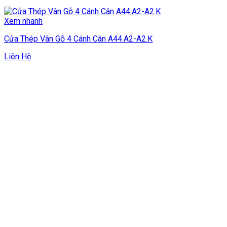
Xem nhanh
Cửa Thép Vân Gỗ 4 Cánh Cân A44.A2-A2.K
Liên Hệ