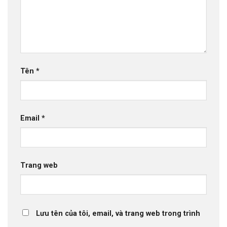
Tên
*
Email
*
Trang web
Lưu tên của tôi, email, và trang web trong trình