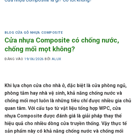
BLOG CỬA GỖ NHỰA COMPOSITE
Cửa nhựa Composite có chống nước,
chống mối mọt không?
ĐĂNG VÀO
19/06/2026
BỞI
ALUX
Khi lựa chọn cửa cho nhà ở, đặc biệt là cửa phòng ngủ,
phòng tắm hay nhà vệ sinh, khả năng chống nước và
chống mối mọt luôn là những tiêu chí được nhiều gia chủ
quan tâm. Với cấu tạo từ vật liệu tổng hợp WPC, cửa
nhựa Composite được đánh giá là giải pháp thay thế
hiệu quả cho nhiều dòng cửa truyền thống. Vậy thực tế
sản phẩm này có khả năng chống nước và chống mối