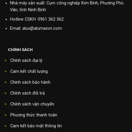
Nhà máy sản xuất: Cụm công nghiệp Kim Bình, Phường Phù
Vân, tỉnh Ninh Bình
Hotline CSKH:
0961 362 362
Email: alux@alumaxvn.com
CHÍNH SÁCH
>
Chính sách đại lý
>
Cam kết chất lượng
>
Chính sách bảo hành
>
Chính sách đổi trả
>
Chính sách vận chuyển
>
Phương thức thanh toán
>
Cam kết bảo mật thông tin