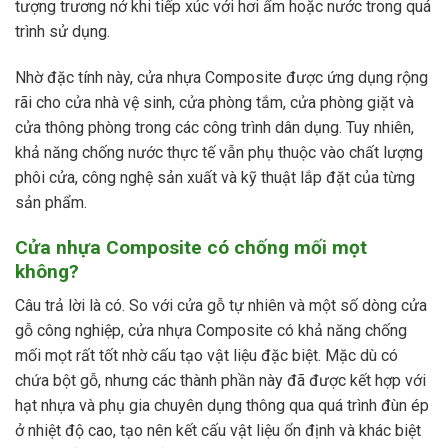
tượng trương nở khi tiếp xúc với hơi ẩm hoặc nước trong quá
trình sử dụng.
Nhờ đặc tính này, cửa nhựa Composite được ứng dụng rộng
rãi cho cửa nhà vệ sinh, cửa phòng tắm, cửa phòng giặt và
cửa thông phòng trong các công trình dân dụng. Tuy nhiên,
khả năng chống nước thực tế vẫn phụ thuộc vào chất lượng
phôi cửa, công nghệ sản xuất và kỹ thuật lắp đặt của từng
sản phẩm.
Cửa nhựa Composite có chống mối mọt
không?
Câu trả lời là có. So với cửa gỗ tự nhiên và một số dòng cửa
gỗ công nghiệp, cửa nhựa Composite có khả năng chống
mối mọt rất tốt nhờ cấu tạo vật liệu đặc biệt. Mặc dù có
chứa bột gỗ, nhưng các thành phần này đã được kết hợp với
hạt nhựa và phụ gia chuyên dụng thông qua quá trình đùn ép
ở nhiệt độ cao, tạo nên kết cấu vật liệu ổn định và khác biệt