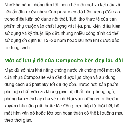
Nhờ khả năng chống ẩm tốt, hạn chế mối mọt và kết cấu vật
liệu ổn định, cửa nhựa Composite có độ bền tương đối cao
trong điều kiện sử dụng nội thất. Tuổi thọ thực tế của sản
phẩm phụ thuộc vào chất lượng vật liệu, phụ kiện, điều kiện
sử dụng và kỹ thuật lắp đặt, nhưng nhiều công trình có thể
sử dụng ổn định từ 15–20 năm hoặc lâu hơn khi được bảo
trì đúng cách.
Một số lưu ý để cửa Composite bền đẹp lâu dài
Mặc dù sở hữu khả năng chống nước và chống mối mọt tốt,
cửa nhựa Composite vẫn cần được lựa chọn và sử dụng
đúng cách để phát huy tối đa độ bền. Trước hết, sản phẩm
phù hợp nhất với các không gian nội thất như phòng ngủ,
phòng làm việc hay nhà vệ sinh. Đối với những vị trí thường
xuyên chịu nắng gắt hoặc tác động trực tiếp từ thời tiết, bề
mặt film vân gỗ hoặc lớp sơn hoàn thiện có thể bị xuống màu
theo thời gian.