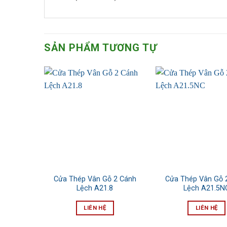
SẢN PHẨM TƯƠNG TỰ
Cửa Thép Vân Gỗ 2 Cánh
Cửa Thép Vân Gỗ 
Lệch A21.8
Lệch A21.5N
LIÊN HỆ
LIÊN HỆ