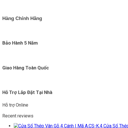
Hàng Chính Hãng
Bảo Hành 5 Năm
Giao Hàng Toàn Quốc
Hỗ Trợ Lắp Đặt Tại Nhà
Hỗ trợ Online
Recent reviews
Cửa Sổ Thép