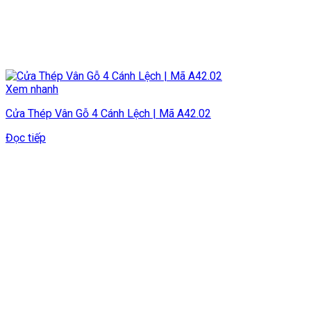
Xem nhanh
Cửa Thép Vân Gỗ 4 Cánh Lệch | Mã A42.02
Đọc tiếp