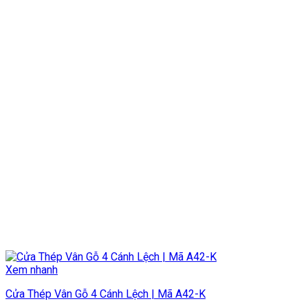
Xem nhanh
Cửa Thép Vân Gỗ 4 Cánh Lệch | Mã A42-K