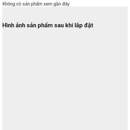
Không có sản phẩm xem gần đây
Hình ảnh sản phẩm sau khi lắp đặt