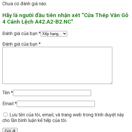
Chưa có đánh giá nào.
Hãy là người đầu tiên nhận xét “Cửa Thép Vân Gỗ
4 Cánh Lệch A42.A2-B2.NC”
Đánh giá của bạn
*
Đánh giá của bạn
*
Tên
*
Email
*
Lưu tên của tôi, email, và trang web trong trình duyệt này
cho lần bình luận kế tiếp của tôi.