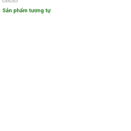
Sản phẩm tương tự