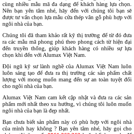
cùng nhiều mẫu mã đa dạng để khách hàng lựa chọn.
Nên bạn yên tâm nhé, hãy đến với chúng tôi bạn sẽ
được tư vấn chọn lựa mẫu cửa thép vân gỗ phù hợp với
ngôi nhà của bạn.
Chúng tôi đã tham khảo rất kỹ thị trường để từ đó đưa
ra các mẫu mã phong phú theo phong cách từ hiện đại
đến truyền thống, giúp khách hàng có nhiều sự lựa
chọn khi đến với Alumax Việt Nam.
Đội ngũ kỹ sư lành nghề của Alumax Việt Nam luôn
luôn sáng tạo để đưa ra thị trường các sản phẩm chất
lượng với mong muốn mang đến sự an toàn tuyệt đối
cho ngôi nhà của bạn.
Alumax Việt Nam cam kết cập nhật và đưa ra các sản
phẩm mới nhất theo xu hướng, vì chúng tôi luôn muốn
ngôi nhà của bạn là đẹp nhất.
Bạn chưa biết sản phẩm này có phù hợp với ngôi nhà
của mình hay không ? Bạn yên tâm nhé, hãy gọi cho