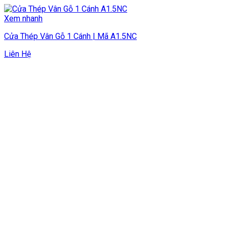
Xem nhanh
Cửa Thép Vân Gỗ 1 Cánh | Mã A1.5NC
Liên Hệ