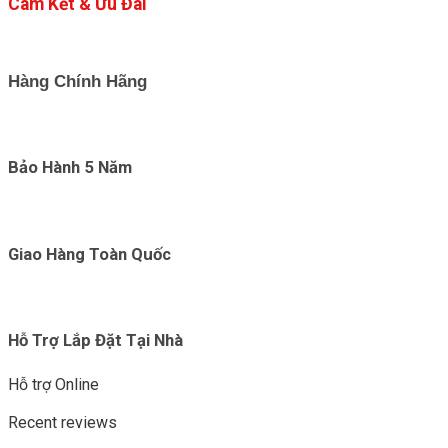
Cam Kết & Ưu Đãi
Hàng Chính Hãng
Bảo Hành 5 Năm
Giao Hàng Toàn Quốc
Hỗ Trợ Lắp Đặt Tại Nhà
Hỗ trợ Online
Recent reviews