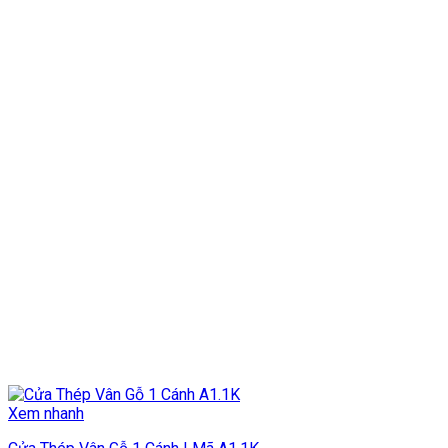
Xem nhanh