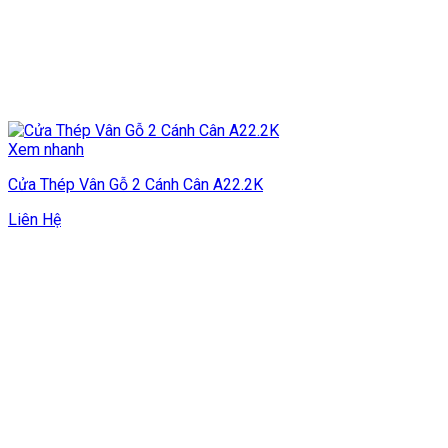
Xem nhanh
Cửa Thép Vân Gỗ 2 Cánh Cân A22.2K
Liên Hệ