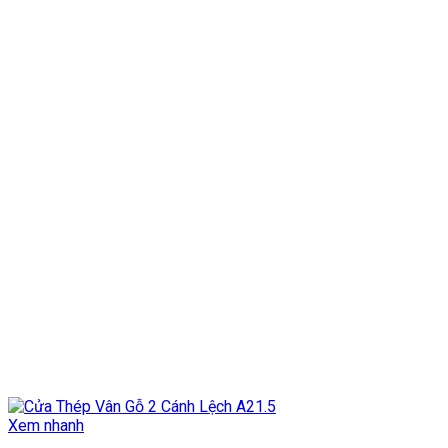
Xem nhanh