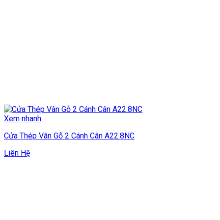
Xem nhanh
Cửa Thép Vân Gỗ 2 Cánh Cân A22.8NC
Liên Hệ