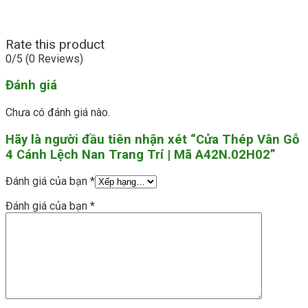
Rate this product
0/5
(0 Reviews)
Đánh giá
Chưa có đánh giá nào.
Hãy là người đầu tiên nhận xét “Cửa Thép Vân Gỗ
4 Cánh Lệch Nan Trang Trí | Mã A42N.02H02”
Đánh giá của bạn
*
Đánh giá của bạn
*