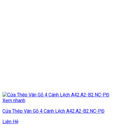
Xem nhanh
Cửa Thép Vân Gỗ 4 Cánh Lệch A42.A2-B2.NC-PĐ
Liên Hệ