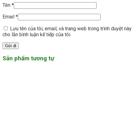
Tên
*
Email
*
Lưu tên của tôi, email, và trang web trong trình duyệt này
cho lần bình luận kế tiếp của tôi.
Sản phẩm tương tự