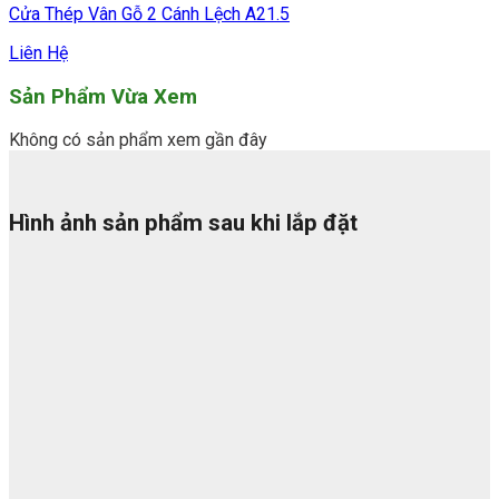
Cửa Thép Vân Gỗ 2 Cánh Lệch A21.5
Liên Hệ
Sản Phẩm Vừa Xem
Không có sản phẩm xem gần đây
Hình ảnh sản phẩm sau khi lắp đặt