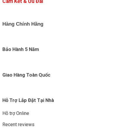
Cam Kết & Ưu Đãi
Hàng Chính Hãng
Bảo Hành 5 Năm
Giao Hàng Toàn Quốc
Hỗ Trợ Lắp Đặt Tại Nhà
Hỗ trợ Online
Recent reviews