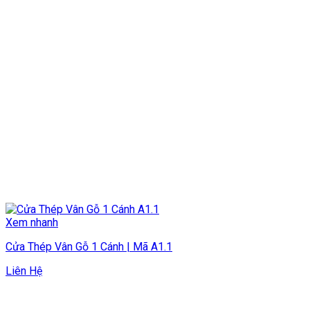
Xem nhanh
Cửa Thép Vân Gỗ 1 Cánh | Mã A1.1
Liên Hệ