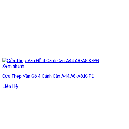
Xem nhanh
Cửa Thép Vân Gỗ 4 Cánh Cân A44.A8-A8.K-PĐ
Liên Hệ