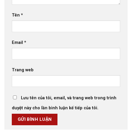
Tên
*
Email
*
Trang web
Lưu tên của tôi, email, và trang web trong trình
duyệt này cho lần bình luận kế tiếp của tôi.