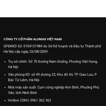
CÔNG TY CỔ PHẦN ALUMAX VIỆT NAM
GPĐKKD Số: 0104131984 do Sở Kế hoạch và Đầu tư Thành phố
Hà Nội cấp ngày 25/08/2009
Trụ sở chính: Số 70 Đường Nam Đuống, Phường Việt Hưng,
Hà Nội
Văn phòng KD: số 49 đường 23, Khu đô thị TP Giao Lưu, P.
Bắc Từ Liêm, Hà Nội
Nhà máy sản xuất: Cụm công nghiệp Kim Bình, Phường Phù
Vân, tỉnh Ninh Bình
Hotline CSKH:
0961 362 362