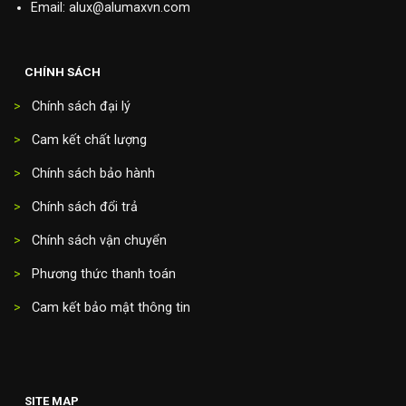
Email: alux@alumaxvn.com
CHÍNH SÁCH
>
Chính sách đại lý
>
Cam kết chất lượng
>
Chính sách bảo hành
>
Chính sách đổi trả
>
Chính sách vận chuyển
>
Phương thức thanh toán
>
Cam kết bảo mật thông tin
SITE MAP