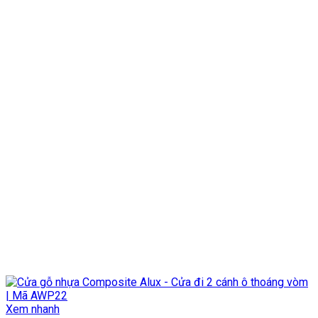
Xem nhanh