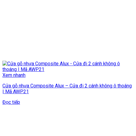
Xem nhanh
Cửa gỗ nhựa Composite Alux – Cửa đi 2 cánh không ô thoáng
| Mã AWP21
Đọc tiếp