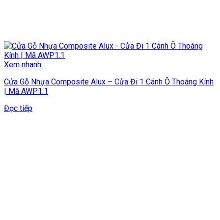
Xem nhanh
Cửa Gỗ Nhựa Composite Alux – Cửa Đi 1 Cánh Ô Thoáng Kính
| Mã AWP1.1
Đọc tiếp