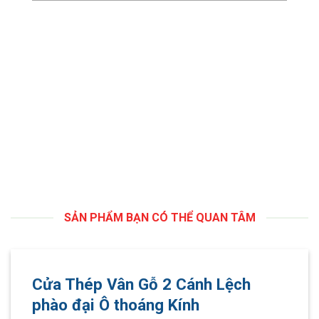
SẢN PHẨM BẠN CÓ THỂ QUAN TÂM
Cửa Thép Vân Gỗ 2 Cánh Lệch
phào đại Ô thoáng Kính