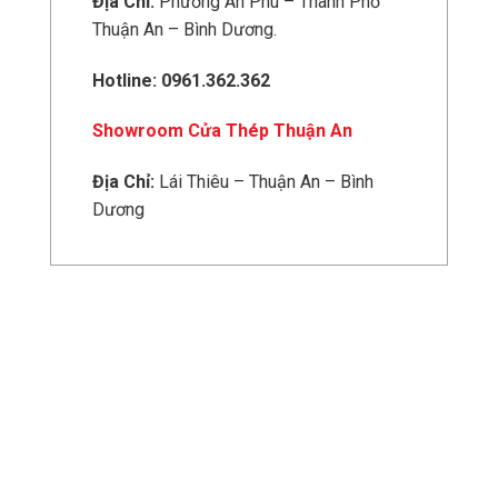
Địa Chỉ:
Phường An Phú – Thành Phố
Thuận An – Bình Dương.
Hotline: 0961.362.362
Showroom Cửa Thép Thuận An
Địa Chỉ:
Lái Thiêu – Thuận An – Bình
Dương