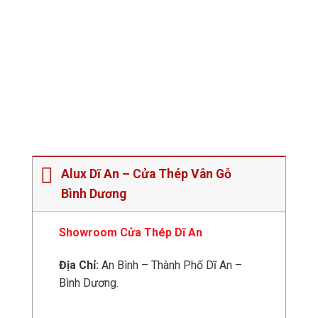
Alux Dĩ An – Cửa Thép Vân Gỗ
Bình Dương
Showroom Cửa Thép Dĩ An
Địa Chỉ:
An Bình – Thành Phố Dĩ An –
Bình Dương.