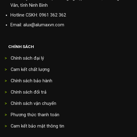
Vân, tỉnh Ninh Bình
Hotline CSKH:
0961 362 362
Email: alux@alumaxvn.com
CHÍNH SÁCH
>
Chính sách đại lý
>
Cam kết chất lượng
>
Chính sách bảo hành
>
Chính sách đổi trả
>
Chính sách vận chuyển
>
Phương thức thanh toán
>
Cam kết bảo mật thông tin