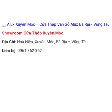
Alux Xuyên Mộc – Cửa Thép Vân Gỗ Alux Bà Rịa - Vũng Tàu
Showroom Cửa Thép Xuyên Mộc
Địa Chỉ:
Hoà Hiệp, Xuyên Mộc, Bà Rịa – Vũng Tàu
Liên hệ:
0961 362 362